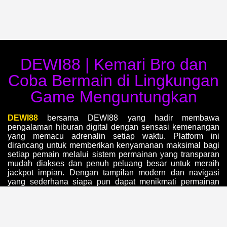
DEWI88 | Kemari Bro dan
Coba Bermain di Lingkungan
Game Menguntungkan
DEWI88
bersama DEWI88 yang hadir membawa
pengalaman hiburan digital dengan sensasi kemenangan
yang memacu adrenalin setiap waktu. Platform ini
dirancang untuk memberikan kenyamanan maksimal bagi
setiap pemain melalui sistem permainan yang transparan
mudah diakses dan penuh peluang besar untuk meraih
jackpot impian. Dengan tampilan modern dan navigasi
yang sederhana siapa pun dapat menikmati permainan
favorit mereka tanpa kesulitan baik melalui smartphone
maupun komputer.
Login Game
,
DEWI88
menawarkan berbagai jenis